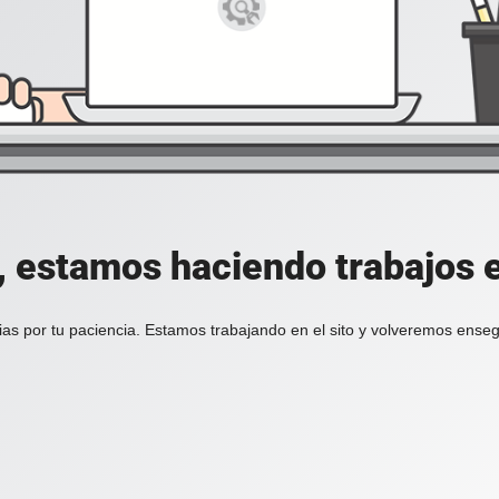
, estamos haciendo trabajos en
ias por tu paciencia. Estamos trabajando en el sito y volveremos enseg