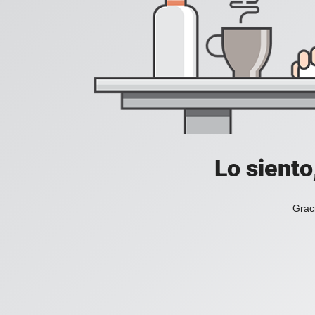
Lo siento
Grac